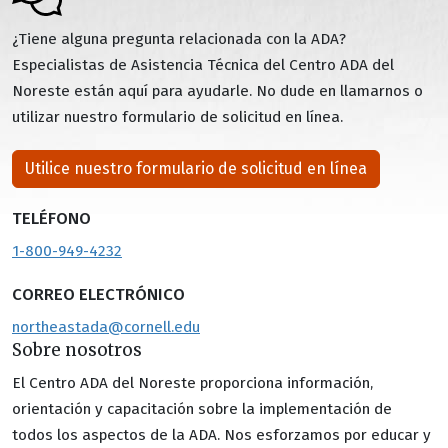
¿Tiene alguna pregunta relacionada con la ADA?
Especialistas de Asistencia Técnica del Centro ADA del
Noreste están aquí para ayudarle. No dude en llamarnos o
utilizar nuestro formulario de solicitud en línea.
Utilice nuestro formulario de solicitud en línea
TELÉFONO
1-800-949-4232
CORREO ELECTRÓNICO
northeastada@cornell.edu
Sobre nosotros
El Centro ADA del Noreste proporciona información,
orientación y capacitación sobre la implementación de
todos los aspectos de la ADA. Nos esforzamos por educar y