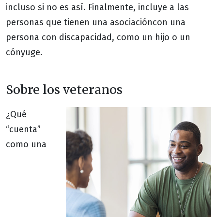
incluso si no es así. Finalmente, incluye a las
personas que tienen una asociacióncon una
persona con discapacidad, como un hijo o un
cónyuge.
Sobre los veteranos
¿Qué
“cuenta”
como una