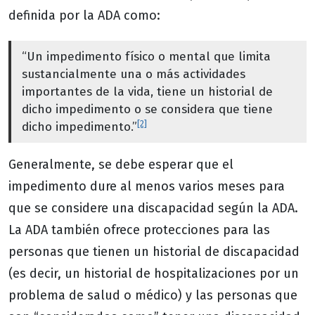
definida por la ADA como:
“Un impedimento físico o mental que limita
sustancialmente una o más actividades
importantes de la vida, tiene un historial de
dicho impedimento o se considera que tiene
[2]
dicho impedimento.”
Generalmente, se debe esperar que el
impedimento dure al menos varios meses para
que se considere una discapacidad según la ADA.
La ADA también ofrece protecciones para las
personas que tienen un historial de discapacidad
(es decir, un historial de hospitalizaciones por un
problema de salud o médico) y las personas que