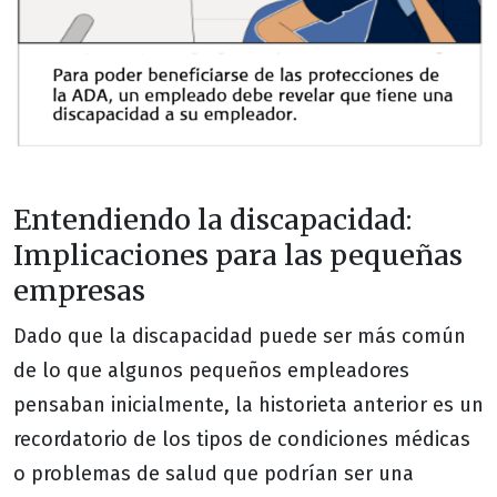
Entendiendo la discapacidad:
Implicaciones para las pequeñas
empresas
Dado que la discapacidad puede ser más común
de lo que algunos pequeños empleadores
pensaban inicialmente, la historieta anterior es un
recordatorio de los tipos de condiciones médicas
o problemas de salud que podrían ser una