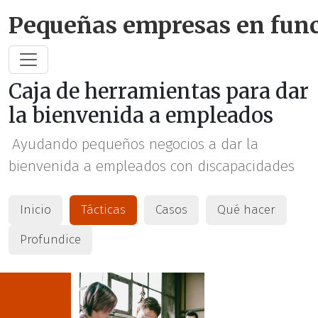
Saltar al contenido pri
Pequeñas empresas en fun
Caja de herramientas para dar
la bienvenida a empleados
Ayudando pequeños negocios a dar la
bienvenida a empleados con discapacidades
Inicio
Tácticas
Casos
Qué hacer
Profundice