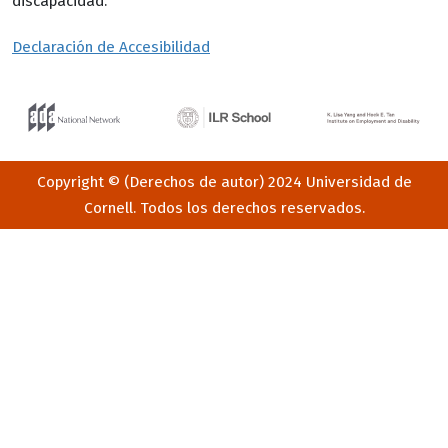
discapacidad.
Declaración de Accesibilidad
Copyright © (Derechos de autor) 2024 Universidad de
Cornell. Todos los derechos reservados.