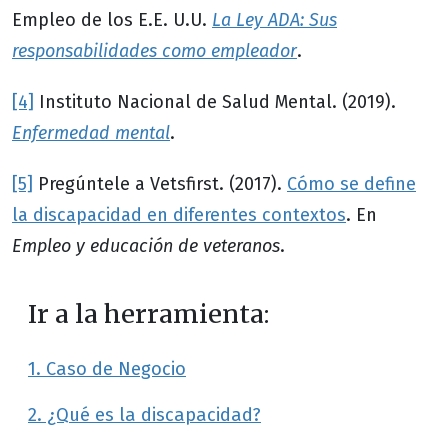
Empleo de los E.E. U.U.
La Ley ADA: Sus
responsabilidades como empleador
.
[4]
Instituto Nacional de Salud Mental. (2019).
Enfermedad mental
.
[5]
Pregúntele a Vetsfirst. (2017).
Cómo se define
la discapacidad en diferentes contextos
. En
Empleo y educación de veteranos
.
Ir a la herramienta:
1. Caso de Negocio
2. ¿Qué es la discapacidad?