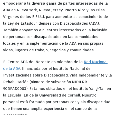
empoderar a la diversa gama de partes interesadas de la
ADA en Nueva York, Nueva Jersey, Puerto Rico y las Islas
Vírgenes de los E.E.U.U. para aumentar su conocimiento de
la Ley de Estadounidenses con Discapacidades (ADA).
También apoyamos a nuestros interesados en la inclusión
de personas con discapacidades en las comunidades
locales y en la implementación de la ADA en sus propias
vidas, lugares de trabajo, negocios y comunidades.
El Centro ADA del Noreste es miembro de la
Red Nacional
de la ADA
, financiada por el Instituto Nacional de
Investigaciones sobre Discapacidad, Vida Independiente y la
Rehabilitación (número de subvención NIDILRR
90DPAD0003). Estamos ubicados en el Instituto Yang-Tan en
la Escuela ILR de la Universidad de Cornell. Nuestro
personal está formado por personas con y sin discapacidad
que tienen una amplia experiencia en el campo de la