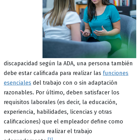
discapacidad según la ADA, una persona también
debe estar calificada para realizar las
funciones
esenciales
del trabajo con o sin adaptación
razonables. Por último, deben satisfacer los
requisitos laborales (es decir, la educación,
experiencia, habilidades, licencias y otras
calificaciones) que el empleador define como
necesarios para realizar el trabajo
[3]