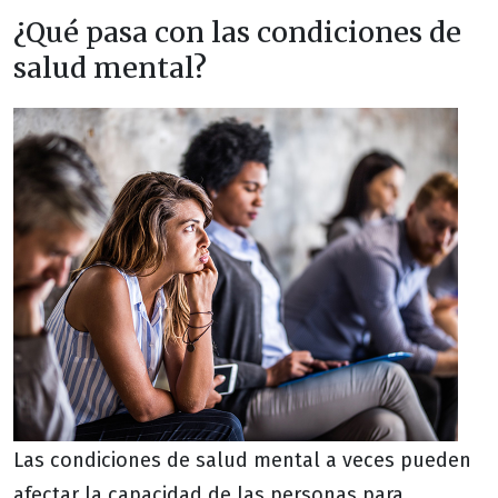
¿Qué pasa con las condiciones de
salud mental?
Las condiciones de salud mental a veces pueden
afectar la capacidad de las personas para