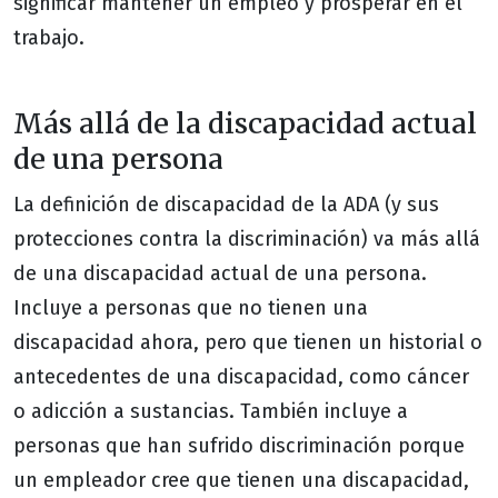
significar mantener un empleo y prosperar en el
trabajo.
Más allá de la discapacidad actual
de una persona
La definición de discapacidad de la ADA (y sus
protecciones contra la discriminación) va más allá
de una discapacidad actual de una persona.
Incluye a personas que no tienen una
discapacidad ahora, pero que tienen un historial o
antecedentes de una discapacidad, como cáncer
o adicción a sustancias. También incluye a
personas que han sufrido discriminación porque
un empleador cree que tienen una discapacidad,