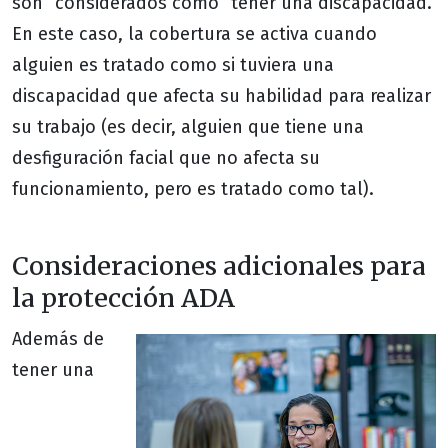
son “considerados como” tener una discapacidad.
En este caso, la cobertura se activa cuando
alguien es tratado como si tuviera una
discapacidad que afecta su habilidad para realizar
su trabajo (es decir, alguien que tiene una
desfiguración facial que no afecta su
funcionamiento, pero es tratado como tal).
Consideraciones adicionales para
la protección ADA
Además de
tener una