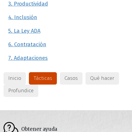
3. Productividad
4. Inclusión
5. La Ley ADA
6. Contratación
7. Adaptaciones
Inicio
Tácticas
Casos
Qué hacer
Profundice
Obtener ayuda