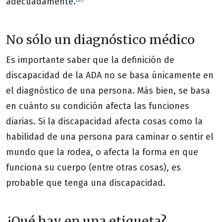
adecuadamente.
No sólo un diagnóstico médico
Es importante saber que la definición de
discapacidad de la ADA no se basa únicamente en
el diagnóstico de una persona. Más bien, se basa
en cuánto su condición afecta las funciones
diarias. Si la discapacidad afecta cosas como la
habilidad de una persona para caminar o sentir el
mundo que la rodea, o afecta la forma en que
funciona su cuerpo (entre otras cosas), es
probable que tenga una discapacidad.
¿Qué hay en una etiqueta?