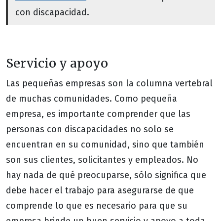
con discapacidad.
Servicio y apoyo
Las pequeñas empresas son la columna vertebral
de muchas comunidades. Como pequeña
empresa, es importante comprender que las
personas con discapacidades no solo se
encuentran en su comunidad, sino que también
son sus clientes, solicitantes y empleados. No
hay nada de qué preocuparse, sólo significa que
debe hacer el trabajo para asegurarse de que
comprende lo que es necesario para que su