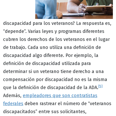
discapacidad para los veteranos? La respuesta es,
“depende”.
Varias leyes y programas diferentes
cubren los derechos de los veteranos en el lugar
de trabajo. Cada uno utiliza una definición de
discapacidad algo diferente. Por ejemplo, la
definición de discapacidad utilizada para
determinar si un veterano tiene derecho a una
compensación por discapacidad no es la misma
[5]
que la definición de discapacidad de la ADA.
Además,
empleadores que son contratistas
federales
deben rastrear el número de “veteranos
discapacitados” entre sus solicitantes,