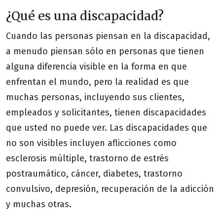
¿Qué es una discapacidad?
Cuando las personas piensan en la discapacidad,
a menudo piensan sólo en personas que tienen
alguna diferencia visible en la forma en que
enfrentan el mundo, pero la realidad es que
muchas personas, incluyendo sus clientes,
empleados y solicitantes, tienen discapacidades
que usted no puede ver. Las discapacidades que
no son visibles incluyen aflicciones como
esclerosis múltiple, trastorno de estrés
postraumático, cáncer, diabetes, trastorno
convulsivo, depresión, recuperación de la adicción
y muchas otras.