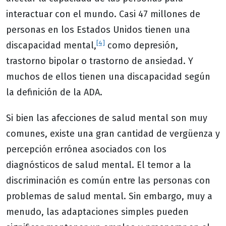
interactuar con el mundo. Casi 47 millones de
personas en los Estados Unidos tienen una
[4]
discapacidad mental,
como depresión,
trastorno bipolar o trastorno de ansiedad. Y
muchos de ellos tienen una discapacidad según
la definición de la ADA.
Si bien las afecciones de salud mental son muy
comunes, existe una gran cantidad de vergüenza y
percepción errónea asociados con los
diagnósticos de salud mental. El temor a la
discriminación es común entre las personas con
problemas de salud mental. Sin embargo, muy a
menudo, las adaptaciones simples pueden