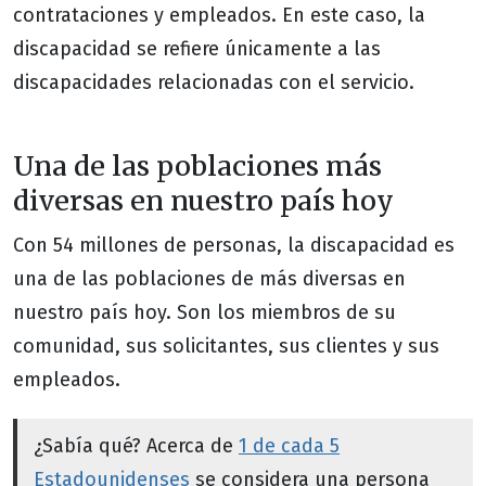
contrataciones y empleados. En este caso, la
discapacidad se refiere únicamente a las
discapacidades relacionadas con el servicio.
Una de las poblaciones más
diversas en nuestro país hoy
Con 54 millones de personas, la discapacidad es
una de las poblaciones de más diversas en
nuestro país hoy. Son los miembros de su
comunidad, sus solicitantes, sus clientes y sus
empleados.
¿Sabía qué? Acerca de
1 de cada 5
Estadounidenses
se considera una persona