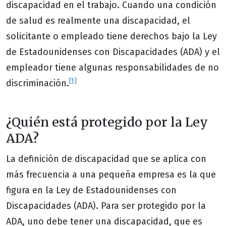
discapacidad en el trabajo. Cuando una condición
de salud es realmente una discapacidad, el
solicitante o empleado tiene derechos bajo la Ley
de Estadounidenses con Discapacidades (ADA) y el
empleador tiene algunas responsabilidades de no
[1]
discriminación.
¿Quién está protegido por la Ley
ADA?
La definición de discapacidad que se aplica con
más frecuencia a una pequeña empresa es la que
figura en la Ley de Estadounidenses con
Discapacidades (ADA). Para ser protegido por la
ADA, uno debe tener una discapacidad, que es