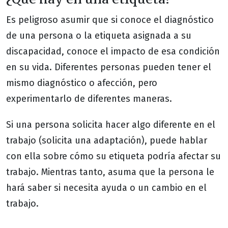
Es peligroso asumir que si conoce el diagnóstico
de una persona o la etiqueta asignada a su
discapacidad, conoce el impacto de esa condición
en su vida. Diferentes personas pueden tener el
mismo diagnóstico o afección, pero
experimentarlo de diferentes maneras.
Si una persona solicita hacer algo diferente en el
trabajo (solicita una adaptación), puede hablar
con ella sobre cómo su etiqueta podría afectar su
trabajo. Mientras tanto, asuma que la persona le
hará saber si necesita ayuda o un cambio en el
trabajo.